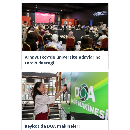
Arnavutköy’de üniversite adaylarına
tercih desteği
Beykoz’da DOA makineleri