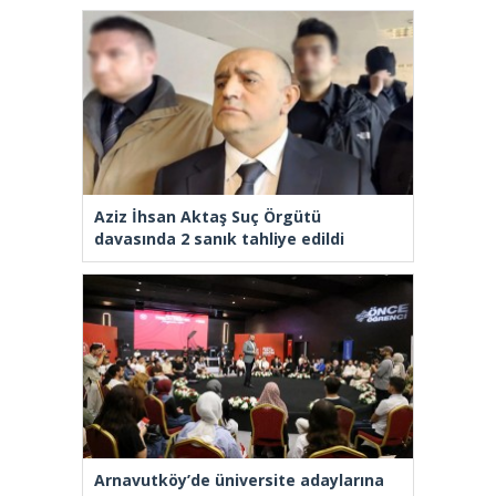
Aziz İhsan Aktaş Suç Örgütü
davasında 2 sanık tahliye edildi
Arnavutköy’de üniversite adaylarına