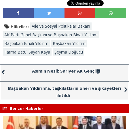
Aile ve Sosyal Politikalar Bakanı
Etiketler:
AK Parti Genel Başkanı ve Başbakan Binali Yıldırım
Başbakan Binali Yıldırım
Başbakan Yıldırım
Fatma Betül Sayan Kaya
Şeyma Döğücü
Asımın Nesli: Sarıyer AK Gençliği
Başbakan Yıldırım’a, teşkilatların öneri ve şikayetleri
iletildi
Benzer Haberler