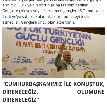
apolitik, Türkiye’nin sorunlarına Fransız’ dediler.
Gençlere çok şey söylediler ama o gençler 15 Temmuz’da
Türkiye’ye sahip çıktılar, alçaklara bu ülkeyi teslim
etmediler. Gençlere öncü olan sizlerdiniz.”
“CUMHURBAŞKANIMIZ İLE KONUŞTUK,
DİRENECEĞİZ, ÖLÜMÜNE
DİRENECEĞİZ”