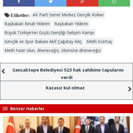
AK Parti Genel Merkez Gençlik Kolları
Etiketler:
Başbakan Binali Yıldırım
Başbakan Yıldırım
Büyük Türkiye’nin Güçlü Gençliği Gelişim Kampı
Gençlik ve Spor Bakanı Akif Çağatay Kılıç
Melih Ecertaş
Melih hazır olun, direneceğiz, ölümüne direneceğiz
Sancaktepe Belediyesi 523 hak sahibine tapularını
verdi
Kazasız kul olmaz
Benzer Haberler