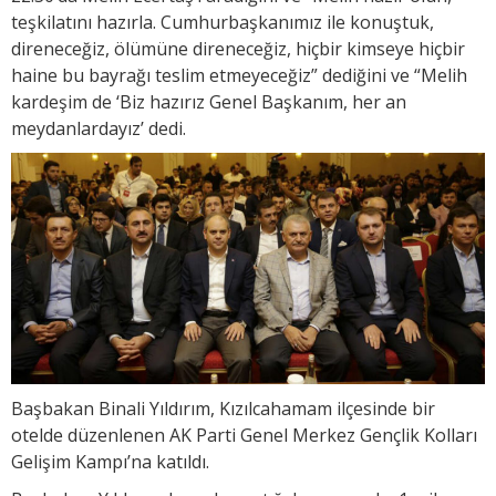
teşkilatını hazırla. Cumhurbaşkanımız ile konuştuk,
direneceğiz, ölümüne direneceğiz, hiçbir kimseye hiçbir
haine bu bayrağı teslim etmeyeceğiz” dediğini ve “Melih
kardeşim de ‘Biz hazırız Genel Başkanım, her an
meydanlardayız’ dedi.
Başbakan Binali Yıldırım, Kızılcahamam ilçesinde bir
otelde düzenlenen AK Parti Genel Merkez Gençlik Kolları
Gelişim Kampı’na katıldı.