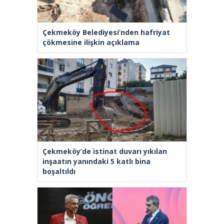
Çekmeköy Belediyesi’nden hafriyat
çökmesine ilişkin açıklama
Çekmeköy’de istinat duvarı yıkılan
inşaatın yanındaki 5 katlı bina
boşaltıldı