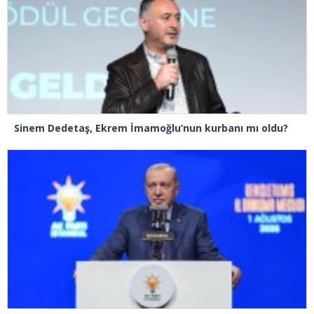
Sinem Dedetaş, Ekrem İmamoğlu’nun kurbanı mı oldu?