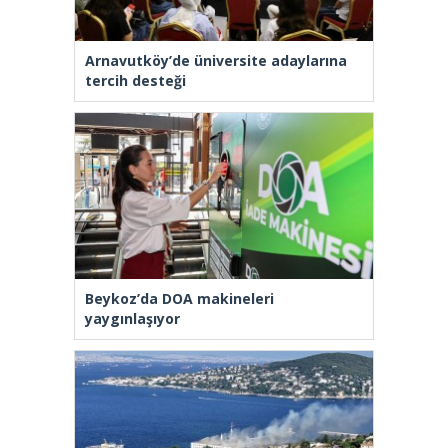
Arnavutköy’de üniversite adaylarına
tercih desteği
Beykoz’da DOA makineleri
yaygınlaşıyor