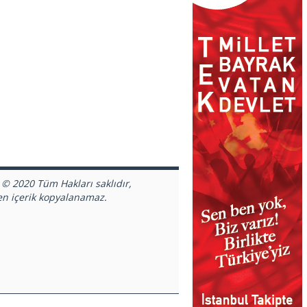
 © 2020 Tüm Hakları saklıdır,
en içerik kopyalanamaz.