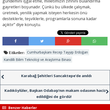
gündemini işgal etme, milletimizin zihnini bulandırma
gayretleri boşunadır. Çünkü bu ülkede çalışmak,
üretmek, yenilik yapmak isteyen herkesin önü
desteklerle, teşviklerle, programlarla sonuna kadar
açıktır” diye konuştu.
Cumhurbaşkanı Recep Tayyip Erdoğan
Etiketler:
Kandilli Bilim Teknoloji ve Araştırma Binası
Karabağ Şehitleri Sancaktepe’de anıldı
Kadıköylüler, Başkan Odabaşı’nın makam odasının haciz
edildiğini de gördü!
Benzer Haberler