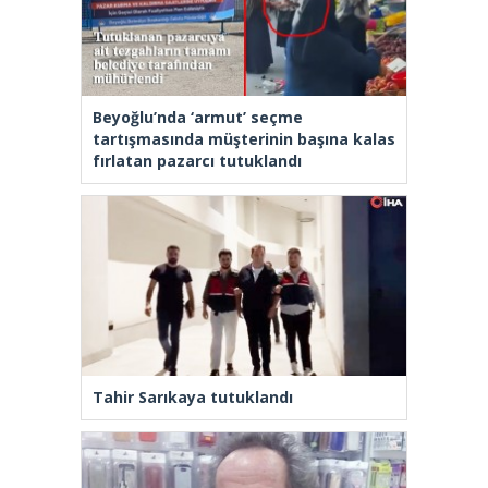
Beyoğlu’nda ‘armut’ seçme
tartışmasında müşterinin başına kalas
fırlatan pazarcı tutuklandı
Tahir Sarıkaya tutuklandı