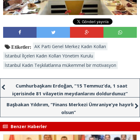
AK Parti Genel Merkez Kadın Kolları
Etiketler:
İstanbul İlçeleri Kadın Kolları Yönetim Kurulu
İstanbul Kadın Teşkilatlarına mükemmel bir motivasyon
Cumhurbaşkanı Erdoğan, “15 Temmuz’da, 1 saat
içerisinde 81 vilayetin meydanlarını doldurdunuz”
Başbakan Yıldırım, “Finans Merkezi Ümraniye’ye hayırlı
olsun”
Benzer Haberler