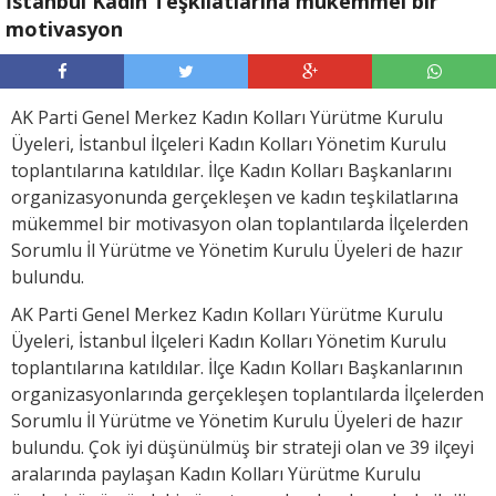
İstanbul Kadın Teşkilatlarına mükemmel bir
motivasyon
AK Parti Genel Merkez Kadın Kolları Yürütme Kurulu
Üyeleri, İstanbul İlçeleri Kadın Kolları Yönetim Kurulu
toplantılarına katıldılar. İlçe Kadın Kolları Başkanlarını
organizasyonunda gerçekleşen ve kadın teşkilatlarına
mükemmel bir motivasyon olan toplantılarda İlçelerden
Sorumlu İl Yürütme ve Yönetim Kurulu Üyeleri de hazır
bulundu.
AK Parti Genel Merkez Kadın Kolları Yürütme Kurulu
Üyeleri, İstanbul İlçeleri Kadın Kolları Yönetim Kurulu
toplantılarına katıldılar. İlçe Kadın Kolları Başkanlarının
organizasyonlarında gerçekleşen toplantılarda İlçelerden
Sorumlu İl Yürütme ve Yönetim Kurulu Üyeleri de hazır
bulundu. Çok iyi düşünülmüş bir strateji olan ve 39 ilçeyi
aralarında paylaşan Kadın Kolları Yürütme Kurulu