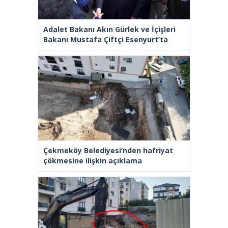
Adalet Bakanı Akın Gürlek ve İçişleri
Bakanı Mustafa Çiftçi Esenyurt’ta
Çekmeköy Belediyesi’nden hafriyat
çökmesine ilişkin açıklama