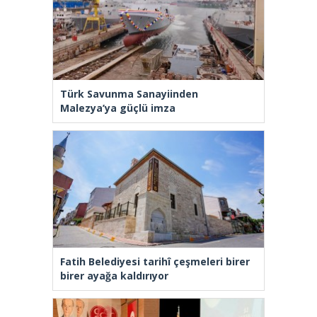
Türk Savunma Sanayiinden
Malezya’ya güçlü imza
Fatih Belediyesi tarihî çeşmeleri birer
birer ayağa kaldırıyor