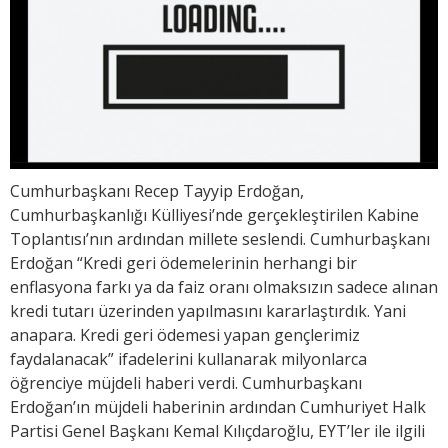
Cumhurbaşkanı Recep Tayyip Erdoğan,
Cumhurbaşkanlığı Külliyesi’nde gerçekleştirilen Kabine
Toplantısı’nın ardından millete seslendi. Cumhurbaşkanı
Erdoğan “Kredi geri ödemelerinin herhangi bir
enflasyona farkı ya da faiz oranı olmaksızın sadece alınan
kredi tutarı üzerinden yapılmasını kararlaştırdık. Yani
anapara. Kredi geri ödemesi yapan gençlerimiz
faydalanacak” ifadelerini kullanarak milyonlarca
öğrenciye müjdeli haberi verdi. Cumhurbaşkanı
Erdoğan’ın müjdeli haberinin ardından Cumhuriyet Halk
Partisi Genel Başkanı Kemal Kılıçdaroğlu, EYT’ler ile ilgili