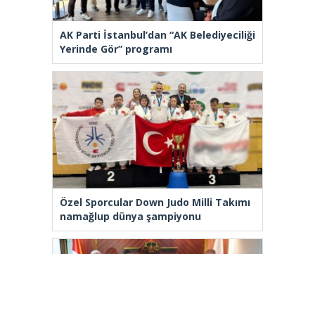
AK Parti İstanbul’dan “AK Belediyeciliği
Yerinde Gör” programı
Özel Sporcular Down Judo Milli Takımı
namağlup dünya şampiyonu