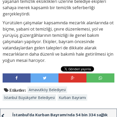
yaşanan temizlik eksiklikleri üzerine belediye ekipleri
sahaya inerek kapsamlı bir temizlik seferberliği
gerçekleştirdi.
Yürütülen çalışmalar kapsamında mezarlık alanlarında ot
biçme, yabani ot temizliği, çevre düzenlemesi, yol ve
yürüyüş güzergâhlarının temizliği ile genel bakım
çalışmaları yapılıyor. Ekipler, bayram öncesinde
vatandaşlardan gelen talepleri de dikkate alarak
mezarlıkların daha düzenli ve bakımlı hale getirilmesi için
yoğun mesai harcıyor.
Arnavutköy Belediyesi
Etiketler:
İstanbul Büyükşehir Belediyesi
Kurban Bayramı
İstanbul’da Kurban Bayramı’nda 54 bin 334 sağlık