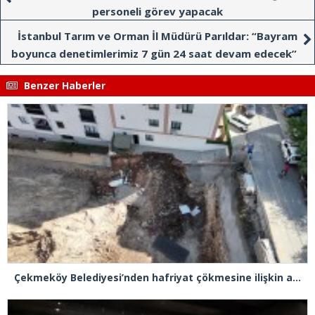
personeli görev yapacak
İstanbul Tarım ve Orman İl Müdürü Parıldar: “Bayram
boyunca denetimlerimiz 7 gün 24 saat devam edecek”
Benzer Haberler
Çekmeköy Belediyesi’nden hafriyat çökmesine ilişkin açıklama