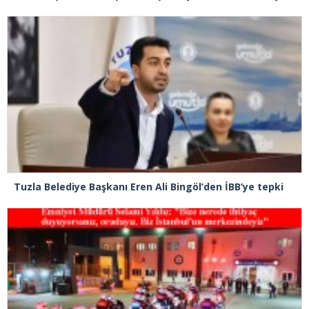
Tuzla Belediye Başkanı Eren Ali Bingöl’den İBB’ye tepki