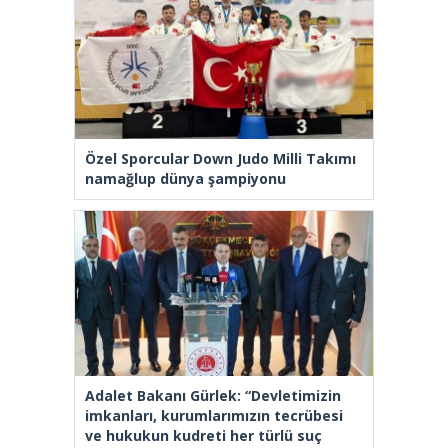
Özel Sporcular Down Judo Milli Takımı
namağlup dünya şampiyonu
Adalet Bakanı Gürlek: “Devletimizin
imkanları, kurumlarımızın tecrübesi
ve hukukun kudreti her türlü suç