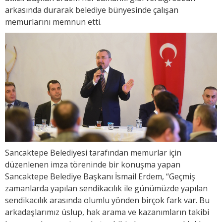
arkasında durarak belediye bünyesinde çalışan
memurlarını memnun etti.
Sancaktepe Belediyesi tarafından memurlar için
düzenlenen imza töreninde bir konuşma yapan
Sancaktepe Belediye Başkanı İsmail Erdem, “Geçmiş
zamanlarda yapılan sendikacılık ile günümüzde yapılan
sendikacılık arasında olumlu yönden birçok fark var. Bu
arkadaşlarımız üslup, hak arama ve kazanımların takibi