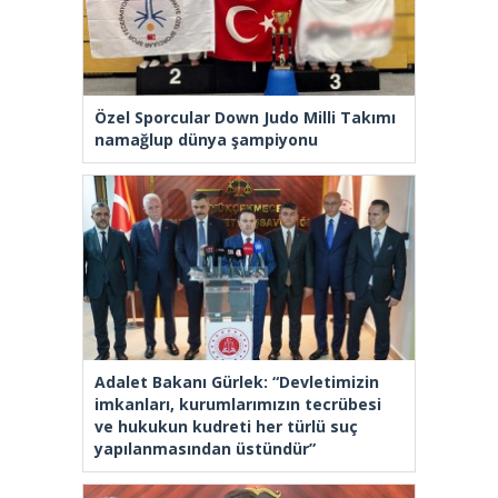
Özel Sporcular Down Judo Milli Takımı
namağlup dünya şampiyonu
Adalet Bakanı Gürlek: “Devletimizin
imkanları, kurumlarımızın tecrübesi
ve hukukun kudreti her türlü suç
yapılanmasından üstündür”