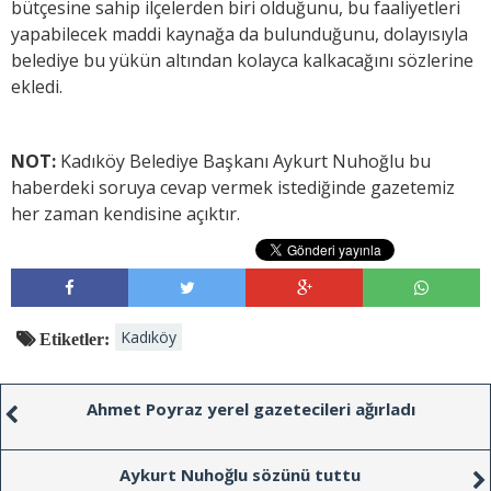
bütçesine sahip ilçelerden biri olduğunu, bu faaliyetleri
yapabilecek maddi kaynağa da bulunduğunu, dolayısıyla
belediye bu yükün altından kolayca kalkacağını sözlerine
ekledi.
NOT:
Kadıköy Belediye Başkanı Aykurt Nuhoğlu bu
haberdeki soruya cevap vermek istediğinde gazetemiz
her zaman kendisine açıktır.
Kadıköy
Etiketler:
Ahmet Poyraz yerel gazetecileri ağırladı
Aykurt Nuhoğlu sözünü tuttu