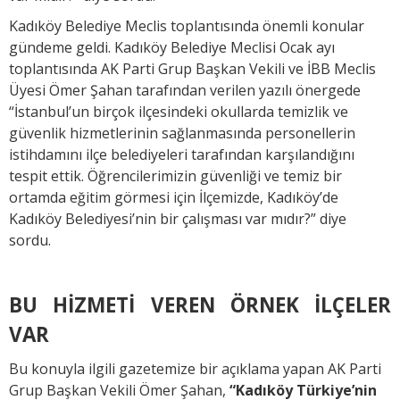
Kadıköy Belediye Meclis toplantısında önemli konular
gündeme geldi. Kadıköy Belediye Meclisi Ocak ayı
toplantısında AK Parti Grup Başkan Vekili ve İBB Meclis
Üyesi Ömer Şahan tarafından verilen yazılı önergede
“İstanbul’un birçok ilçesindeki okullarda temizlik ve
güvenlik hizmetlerinin sağlanmasında personellerin
istihdamını ilçe belediyeleri tarafından karşılandığını
tespit ettik. Öğrencilerimizin güvenliği ve temiz bir
ortamda eğitim görmesi için İlçemizde, Kadıköy’de
Kadıköy Belediyesi’nin bir çalışması var mıdır?” diye
sordu.
BU HİZMETİ VEREN ÖRNEK İLÇELER
VAR
Bu konuyla ilgili gazetemize bir açıklama yapan AK Parti
Grup Başkan Vekili Ömer Şahan,
“Kadıköy Türkiye’nin