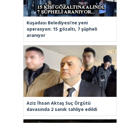
Kuşadası Belediyesi’ne yeni
operasyon: 15 gözaltı, 7 şüpheli
aranıyor
Aziz İhsan Aktaş Suç Örgütü
davasında 2 sanık tahliye edildi