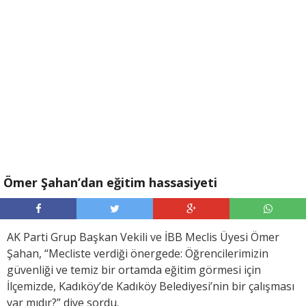
Ömer Şahan’dan eğitim hassasiyeti
AK Parti Grup Başkan Vekili ve İBB Meclis Üyesi Ömer
Şahan, “Mecliste verdiği önergede: Öğrencilerimizin
güvenliği ve temiz bir ortamda eğitim görmesi için
İlçemizde, Kadıköy’de Kadıköy Belediyesi’nin bir çalışması
var mıdır?” diye sordu.