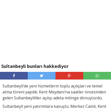
Sultanbeyli bunları hakkediyor
Sultanbeyli’de yeni hizmetlerin toplu açılışları ve temel
atma töreni yapıldı. Kent Meydanı’na saatler öncesinden
gelen Sultanbeylililer açılışı adeta mitinge dönüştürdü.
Sultanbeyli yeni yatırımlara kavuştu. Merkez Camii, Kent