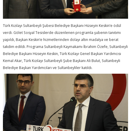
Türk Kızılayı Sultanbeyli Şubesi Belediye Başkanı Hüseyin Keskin’e ödül
verdi. Gölet Sosyal Tesislerde düzenlenen programla şubenin tanıtımı
yapıldı, Başkan Keskin’e hizmetlerinden dolayı altın madalya ve berat
takdim edildi. Programa Sultanbeyli Kaymakamı İbrahim Özefe, Sultanbeyli
Belediye Başkanı Hüseyin Keskin, Türk Kızılayı Genel Başkan Yardımcısı
Kemal Akar, Türk Kızılayı Sultanbeyli Şube Başkanı Ali Bulut, Sultanbeyli
Belediye Başkan Yardımcıları ve Sultanbeyliler katıldı.