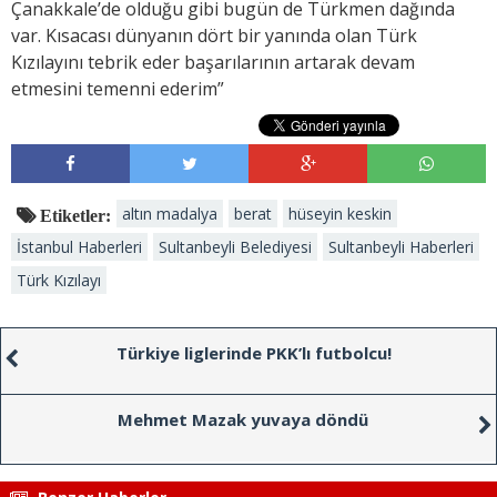
Çanakkale’de olduğu gibi bugün de Türkmen dağında
var. Kısacası dünyanın dört bir yanında olan Türk
Kızılayını tebrik eder başarılarının artarak devam
etmesini temenni ederim”
altın madalya
berat
hüseyin keskin
Etiketler:
İstanbul Haberleri
Sultanbeyli Belediyesi
Sultanbeyli Haberleri
Türk Kızılayı
Türkiye liglerinde PKK’lı futbolcu!
Mehmet Mazak yuvaya döndü