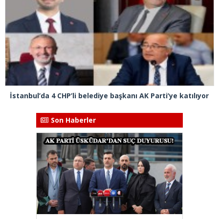
İstanbul’da 4 CHP’li belediye başkanı AK Parti’ye katılıyor
Son Haberler