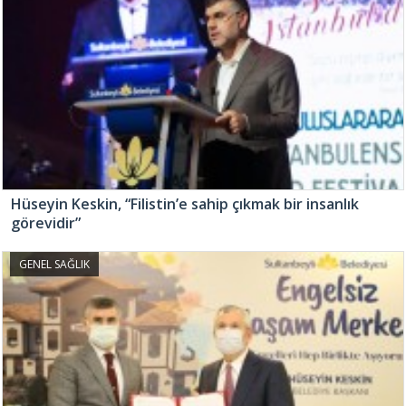
Hüseyin Keskin, “Filistin’e sahip çıkmak bir insanlık
görevidir”
GENEL SAĞLIK