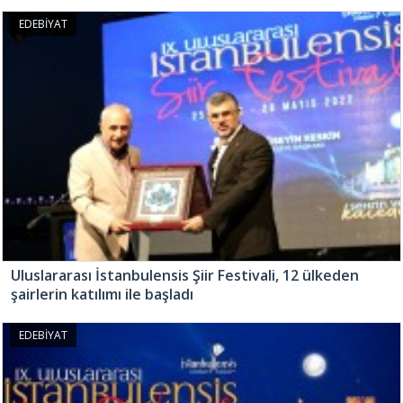
EDEBİYAT
Uluslararası İstanbulensis Şiir Festivali, 12 ülkeden
şairlerin katılımı ile başladı
EDEBİYAT