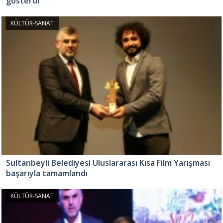
gösterdi
KÜLTÜR-SANAT
Sultanbeyli Belediyesi Uluslararası Kısa Film Yarışması
başarıyla tamamlandı
KÜLTÜR-SANAT