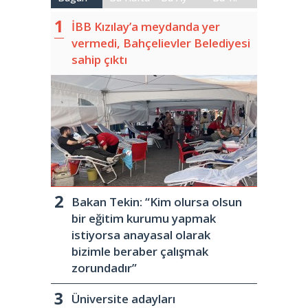
İBB Kızılay’a meydanda yer
vermedi, Bahçelievler Belediyesi
sahip çıktı
Bakan Tekin: “Kim olursa olsun
bir eğitim kurumu yapmak
istiyorsa anayasal olarak
bizimle beraber çalışmak
zorundadır”
Üniversite adayları