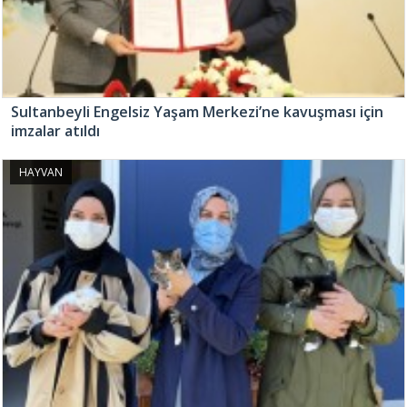
Sultanbeyli Engelsiz Yaşam Merkezi’ne kavuşması için
imzalar atıldı
HAYVAN