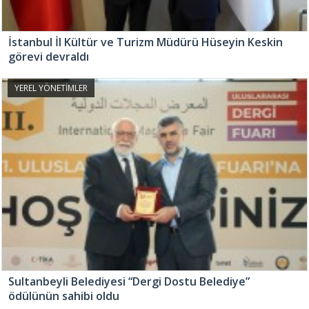
İstanbul İl Kültür ve Turizm Müdürü Hüseyin Keskin
görevi devraldı
YEREL YÖNETİMLER
Sultanbeyli Belediyesi “Dergi Dostu Belediye”
ödülünün sahibi oldu