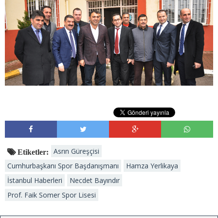
Asrın Güreşçisi
Etiketler:
Cumhurbaşkanı Spor Başdanışmanı
Hamza Yerlikaya
İstanbul Haberleri
Necdet Bayındır
Prof. Faik Somer Spor Lisesi