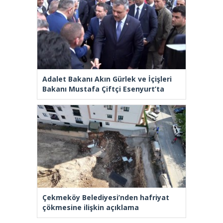
Adalet Bakanı Akın Gürlek ve İçişleri
Bakanı Mustafa Çiftçi Esenyurt’ta
Çekmeköy Belediyesi’nden hafriyat
çökmesine ilişkin açıklama