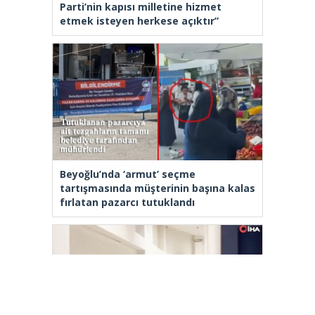
Parti’nin kapısı milletine hizmet
etmek isteyen herkese açıktır”
Beyoğlu’nda ‘armut’ seçme
tartışmasında müşterinin başına kalas
fırlatan pazarcı tutuklandı