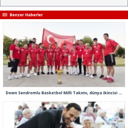
Benzer Haberler
Down Sendromlu Basketbol Milli Takımı, dünya ikincisi oldu