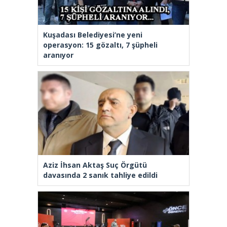
Kuşadası Belediyesi’ne yeni
operasyon: 15 gözaltı, 7 şüpheli
aranıyor
Aziz İhsan Aktaş Suç Örgütü
davasında 2 sanık tahliye edildi