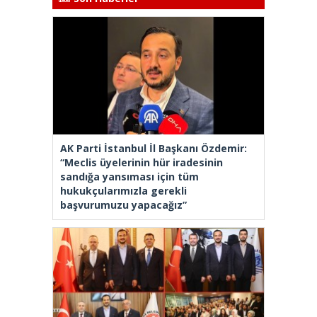
AK Parti İstanbul İl Başkanı Özdemir:
“Meclis üyelerinin hür iradesinin
sandığa yansıması için tüm
hukukçularımızla gerekli
başvurumuzu yapacağız”