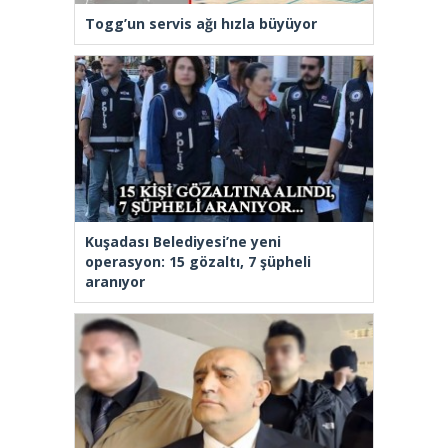
Togg’un servis ağı hızla büyüyor
Kuşadası Belediyesi’ne yeni
operasyon: 15 gözaltı, 7 şüpheli
aranıyor