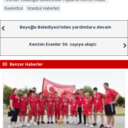
Basketbol
İstanbul Haberleri
Beyoğlu Belediyesi’nden yardımlara devam
Kentim Esenler 50. sayıya ulaştı
Benzer Haberler