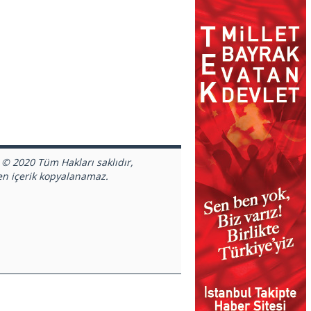
 © 2020 Tüm Hakları saklıdır,
en içerik kopyalanamaz.