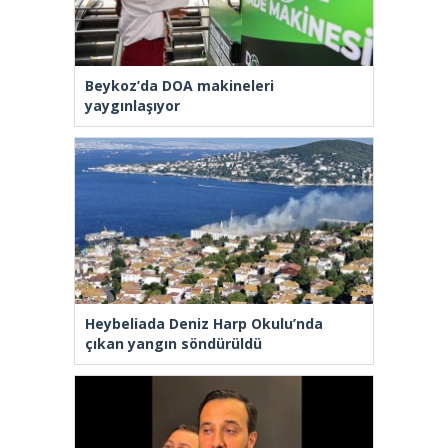
Beykoz’da DOA makineleri
yaygınlaşıyor
Heybeliada Deniz Harp Okulu’nda
çıkan yangın söndürüldü