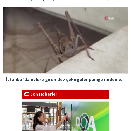
İstanbul’da evlere giren dev çekirgeler paniğe neden oldu
Son Haberler