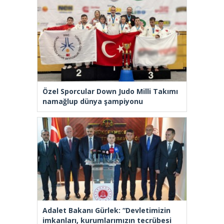
Özel Sporcular Down Judo Milli Takımı
namağlup dünya şampiyonu
Adalet Bakanı Gürlek: “Devletimizin
imkanları, kurumlarımızın tecrübesi