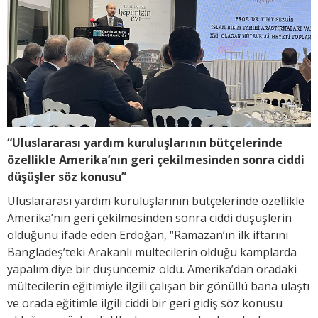
“Uluslararası yardım kuruluşlarının bütçelerinde
özellikle Amerika’nın geri çekilmesinden
sonra ciddi
düşüşler söz konusu”
Uluslararası yardım kuruluşlarının bütçelerinde özellikle
Amerika’nın geri çekilmesinden sonra ciddi düşüşlerin
olduğunu ifade eden Erdoğan, “Ramazan’ın ilk iftarını
Bangladeş’teki Arakanlı mültecilerin olduğu kamplarda
yapalım diye bir düşüncemiz oldu. Amerika’dan oradaki
mültecilerin eğitimiyle ilgili çalışan bir gönüllü bana ulaştı
ve orada eğitimle ilgili ciddi bir geri gidiş söz konusu