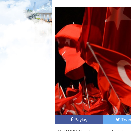
Paylaş
Twee