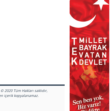
 © 2020 Tüm Hakları saklıdır,
en içerik kopyalanamaz.