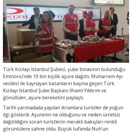
Türk Kızılayı İstanbul Şubesi, şube binasının bulunduğu
Eminönü’nde 10 bin kişilik aşure dağıttı. Muharrem Ayı
vesilesi ile kaynayan kazanların başına geçen Türk
Kızılayı İstanbul Şube Başkanı İlhami Yıldırım ve
gönüllüler, aşure bereketini paylaştı.
Tarihi yarımadada yapılan ikramlara turistler de yoğun
ilgi gösterdi. Aşurenin ne olduğunu ve neden ücretsiz
dağıtıldığını soran turistlerin meraklı bakışları renkli
görüntülere sahne oldu. Büyük tufanda Nuh’un