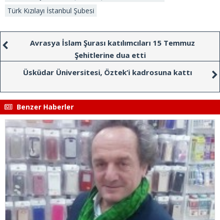
Türk Kızılayı İstanbul Şubesi
Avrasya İslam Şurası katılımcıları 15 Temmuz
Şehitlerine dua etti
Üsküdar Üniversitesi, Öztek’i kadrosuna kattı
Benzer Haberler