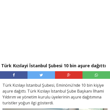
Türk Kızılayi İstanbul Şubesi 10 bin aşure dağıttı
Türk Kızılayı İstanbul Şubesi, Eminönü’nde 10 bin kişiye
aşure dağıttı. Türk Kızılayı İstanbul Şube Başkanı İlhami
Yıldırım ve yönetim kurulu üyelerinin aşure dağıtımına
turistler yoğun ilgi gösterdi.