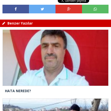
Benzer Yazılar
HATA NEREDE?