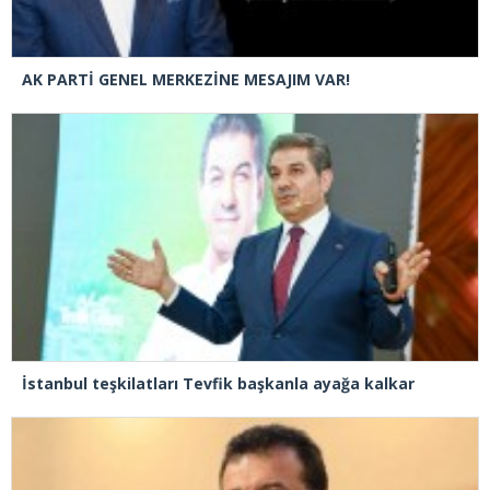
AK PARTİ GENEL MERKEZİNE MESAJIM VAR!
İstanbul teşkilatları Tevfik başkanla ayağa kalkar