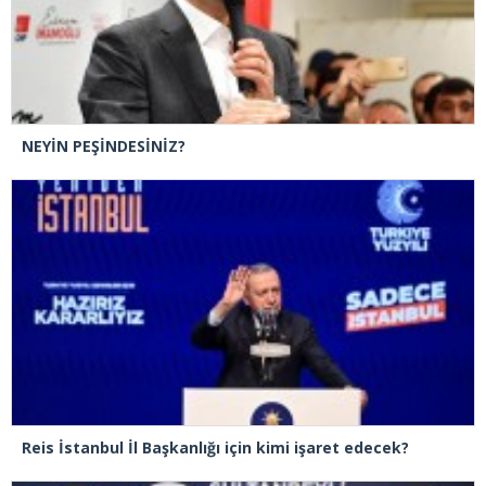
NEYİN PEŞİNDESİNİZ?
Reis İstanbul İl Başkanlığı için kimi işaret edecek?