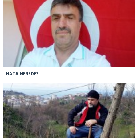
HATA NEREDE?