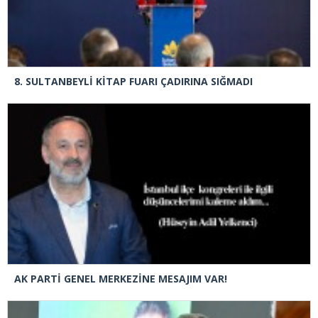
8. SULTANBEYLİ KİTAP FUARI ÇADIRINA SIĞMADI
AK PARTİ GENEL MERKEZİNE MESAJIM VAR!