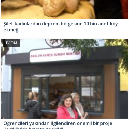
Şileli kadınlardan deprem bölgesine 10 bin adet köy
ekmeği
EĞİTİM
Öğrencileri yakından ilgilendiren önemli bir proje