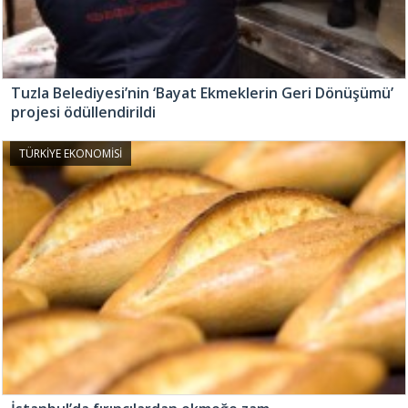
Tuzla Belediyesi’nin ‘Bayat Ekmeklerin Geri Dönüşümü’
projesi ödüllendirildi
TÜRKİYE EKONOMİSİ