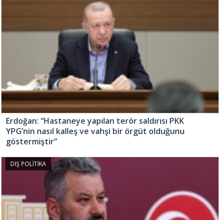
Erdoğan: “Hastaneye yapılan terör saldırısı PKK
YPG’nin nasıl kalleş ve vahşi bir örgüt olduğunu
göstermiştir”
DIŞ POLİTİKA