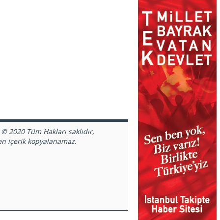
 © 2020 Tüm Hakları saklıdır,
en içerik kopyalanamaz.