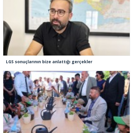
LGS sonuçlarının bize anlattığı gerçekler