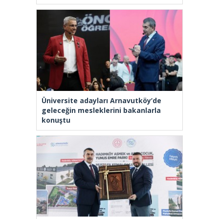
Üniversite adayları Arnavutköy’de
geleceğin mesleklerini bakanlarla
konuştu