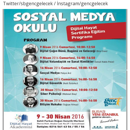
Twitter/sbgencgelecek / İnstagram/gencgelecek