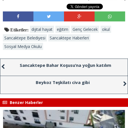
dijital hayat
eğitim
Genç Gelecek
okul
Etiketler:
Sancaktepe Belediyesi
Sancaktepe Haberleri
Sosyal Medya Okulu
Sancaktepe Bahar Koşusu’na yoğun katılım
Beykoz Teşkilatı civa gibi
Benzer Haberler