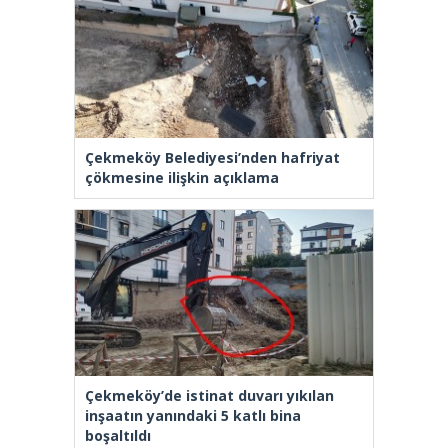
Çekmeköy Belediyesi’nden hafriyat
çökmesine ilişkin açıklama
Çekmeköy’de istinat duvarı yıkılan
inşaatın yanındaki 5 katlı bina
boşaltıldı