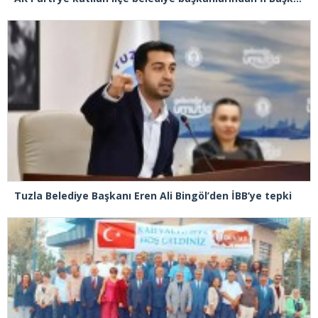
Tuzla Belediye Başkanı Eren Ali Bingöl’den İBB’ye tepki