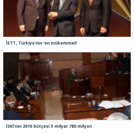
İETT, Türkiye’nin ‘en mükemmeli’
İSKİ’nin 2016 bütçesi 5 milyar 780 milyon