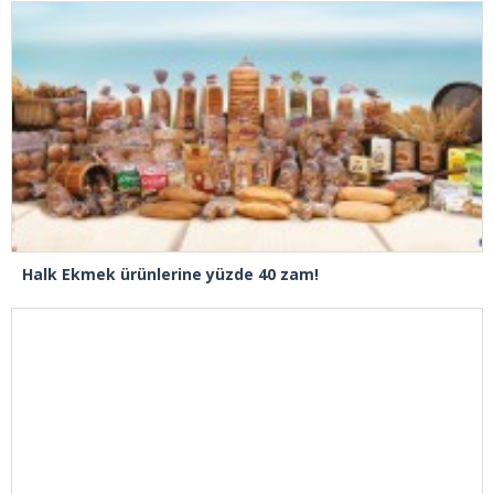
Halk Ekmek ürünlerine yüzde 40 zam!