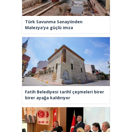
Türk Savunma Sanayiinden
Malezya’ya güçlü imza
Fatih Belediyesi tarihî çeşmeleri birer
birer ayağa kaldırıyor