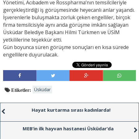
Yönetimi, Acıbadem ve Rosspharma’nın temsilcileriyle
gerçekleştirdiği iş görüşmesinde heyecanlı anlar yaşandı.
İşverenlerle buluşmakta zorluk çeken engelliler, birçok
firma temsilcisiyle aynı anda görüşme imkânı sağlayan
Üsküdar Belediye Başkanı Hilmi Türkmen ve ÜSİM
yetkililerine teşekkür etti.
Gün boyunca süren görüşme sonuçları en kısa sürede
engellilere duyurulacak.
Üsküdar
Etiketler:
Hayat kurtarma sırası kadınlarda!
MEB’in ilk hayvan hastanesi Üsküdar’da