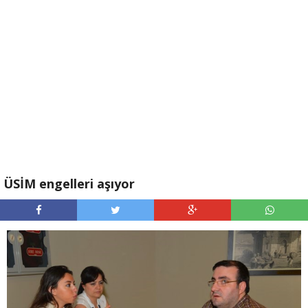
ÜSİM engelleri aşıyor