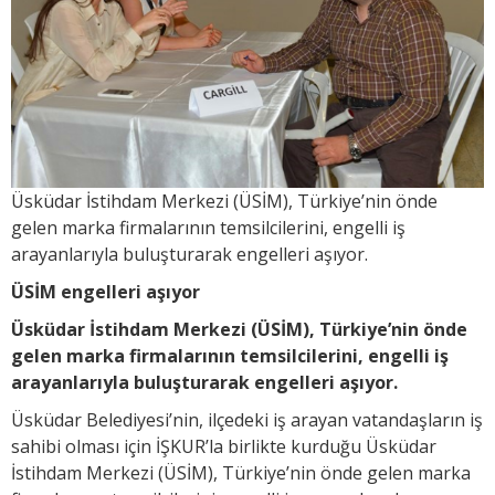
Üsküdar İstihdam Merkezi (ÜSİM), Türkiye’nin önde
gelen marka firmalarının temsilcilerini, engelli iş
arayanlarıyla buluşturarak engelleri aşıyor.
ÜSİM engelleri aşıyor
Üsküdar İstihdam Merkezi (ÜSİM), Türkiye’nin önde
gelen marka firmalarının temsilcilerini, engelli iş
arayanlarıyla buluşturarak engelleri aşıyor.
Üsküdar Belediyesi’nin, ilçedeki iş arayan vatandaşların iş
sahibi olması için İŞKUR’la birlikte kurduğu Üsküdar
İstihdam Merkezi (ÜSİM), Türkiye’nin önde gelen marka