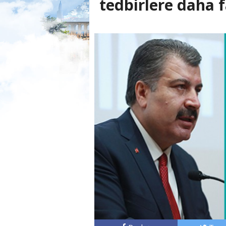
tedbirlere daha 