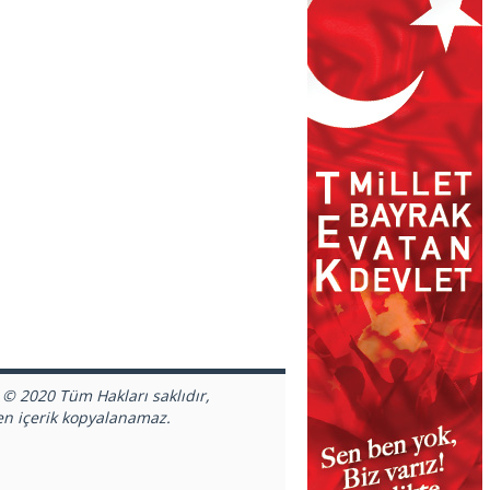
 © 2020 Tüm Hakları saklıdır,
en içerik kopyalanamaz.