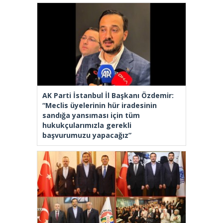
AK Parti İstanbul İl Başkanı Özdemir:
“Meclis üyelerinin hür iradesinin
sandığa yansıması için tüm
hukukçularımızla gerekli
başvurumuzu yapacağız”