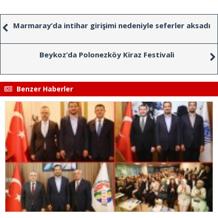
Marmaray’da intihar girişimi nedeniyle seferler aksadı
Beykoz’da Polonezköy Kiraz Festivali
Benzer Haberler