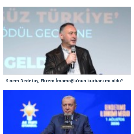
Sinem Dedetaş, Ekrem İmamoğlu’nun kurbanı mı oldu?