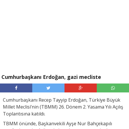
Cumhurbaşkanı Erdoğan, gazi mecliste
Cumhurbaşkanı Recep Tayyip Erdoğan, Türkiye Büyük
Millet Meclisi’nin (TBMM) 26. Dönem 2. Yasama Yılı Açılış
Toplantısına katıldı.
TBMM önünde, Başkanvekili Ayşe Nur Bahçekapılı