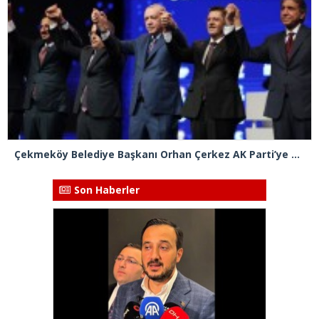
Çekmeköy Belediye Başkanı Orhan Çerkez AK Parti’ye katıldı
Son Haberler