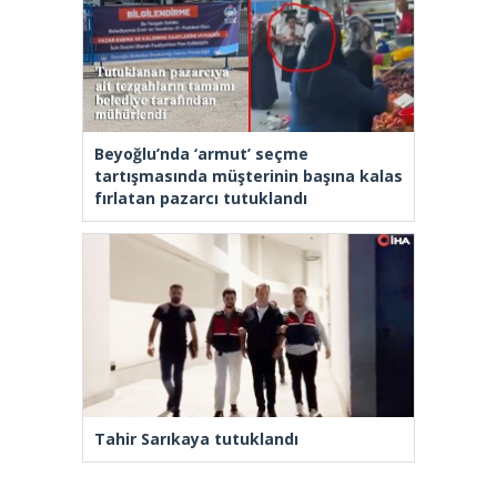
Beyoğlu’nda ‘armut’ seçme
tartışmasında müşterinin başına kalas
fırlatan pazarcı tutuklandı
Tahir Sarıkaya tutuklandı