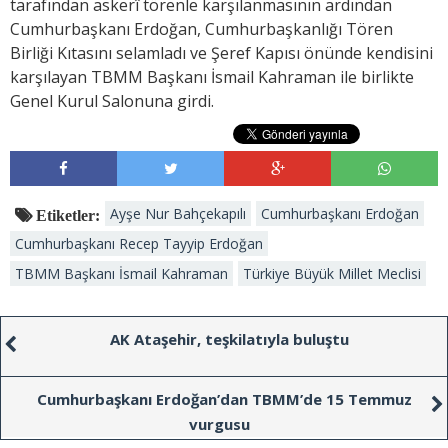
tarafından askerî törenle karşılanmasının ardından
Cumhurbaşkanı Erdoğan, Cumhurbaşkanlığı Tören
Birliği Kıtasını selamladı ve Şeref Kapısı önünde kendisini
karşılayan TBMM Başkanı İsmail Kahraman ile birlikte
Genel Kurul Salonuna girdi.
Ayşe Nur Bahçekapılı
Cumhurbaşkanı Erdoğan
Etiketler:
Cumhurbaşkanı Recep Tayyip Erdoğan
TBMM Başkanı İsmail Kahraman
Türkiye Büyük Millet Meclisi
AK Ataşehir, teşkilatıyla buluştu
Cumhurbaşkanı Erdoğan’dan TBMM’de 15 Temmuz
vurgusu