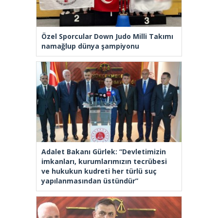
Özel Sporcular Down Judo Milli Takımı
namağlup dünya şampiyonu
Adalet Bakanı Gürlek: “Devletimizin
imkanları, kurumlarımızın tecrübesi
ve hukukun kudreti her türlü suç
yapılanmasından üstündür”