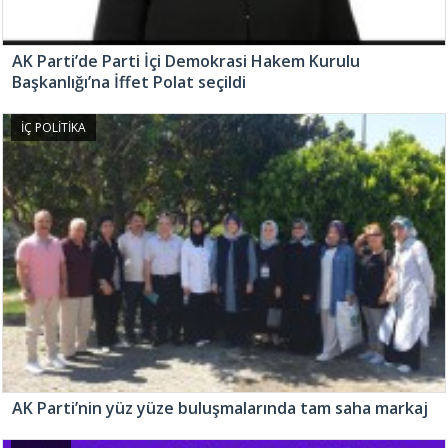
AK Parti’de Parti İçi Demokrasi Hakem Kurulu
Başkanlığı’na İffet Polat seçildi
İÇ POLİTİKA
AK Parti’nin yüz yüze buluşmalarında tam saha markaj