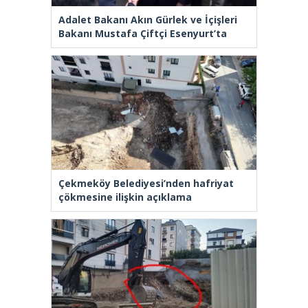
Adalet Bakanı Akın Gürlek ve İçişleri
Bakanı Mustafa Çiftçi Esenyurt’ta
Çekmeköy Belediyesi’nden hafriyat
çökmesine ilişkin açıklama