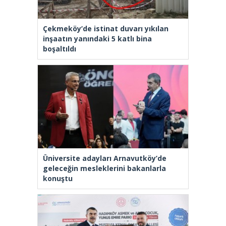
Çekmeköy’de istinat duvarı yıkılan
inşaatın yanındaki 5 katlı bina
boşaltıldı
Üniversite adayları Arnavutköy’de
geleceğin mesleklerini bakanlarla
konuştu