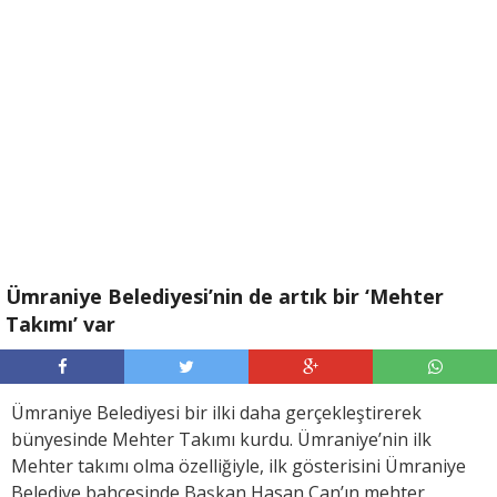
Ümraniye Belediyesi’nin de artık bir ‘Mehter
Takımı’ var
Ümraniye Belediyesi bir ilki daha gerçekleştirerek
bünyesinde Mehter Takımı kurdu. Ümraniye’nin ilk
Mehter takımı olma özelliğiyle, ilk gösterisini Ümraniye
Belediye bahçesinde Başkan Hasan Can’ın mehter