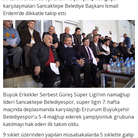
karşılaşmaları Sancaktepe Belediye Başkanı İsmail
Erdem’de dikkatle takip etti.
Büyük Erkekler Serbest Güreş Süper Ligi’nin namağlup
lideri Sancaktepe Belediyespor, süper ligin 7. hafta
maçında deplasmanda karşılaştığı Erzurum Büyükşehir
Belediyespor’u 5-4 mağlup ederek şampiyonluk grubuna
katılmayı hak eden ilk takım oldu.
9 sıklet üzerinden yapılan müsabakalarda 5 sıklette galip