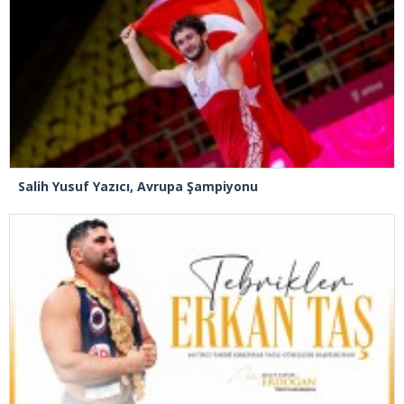
Salih Yusuf Yazıcı, Avrupa Şampiyonu