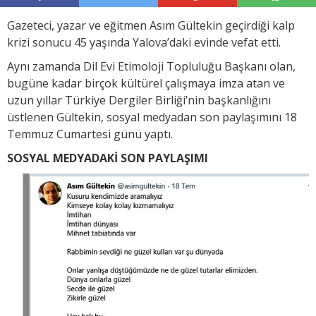
Gazeteci, yazar ve eğitmen Asım Gültekin geçirdiği kalp
krizi sonucu 45 yaşında Yalova’daki evinde vefat etti.
Aynı zamanda Dil Evi Etimoloji Topluluğu Başkanı olan,
bugüne kadar birçok kültürel çalışmaya imza atan ve
uzun yıllar Türkiye Dergiler Birliği’nin başkanlığını
üstlenen Gültekin, sosyal medyadan son paylaşımını 18
Temmuz Cumartesi günü yaptı.
SOSYAL MEDYADAKİ SON PAYLAŞIMI