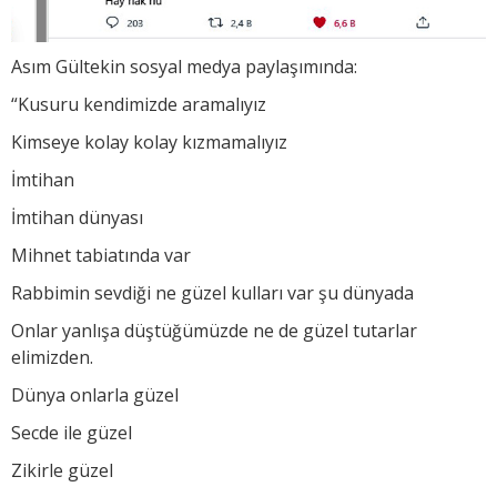
Asım Gültekin sosyal medya paylaşımında:
“Kusuru kendimizde aramalıyız
Kimseye kolay kolay kızmamalıyız
İmtihan
İmtihan dünyası
Mihnet tabiatında var
Rabbimin sevdiği ne güzel kulları var şu dünyada
Onlar yanlışa düştüğümüzde ne de güzel tutarlar
elimizden.
Dünya onlarla güzel
Secde ile güzel
Zikirle güzel