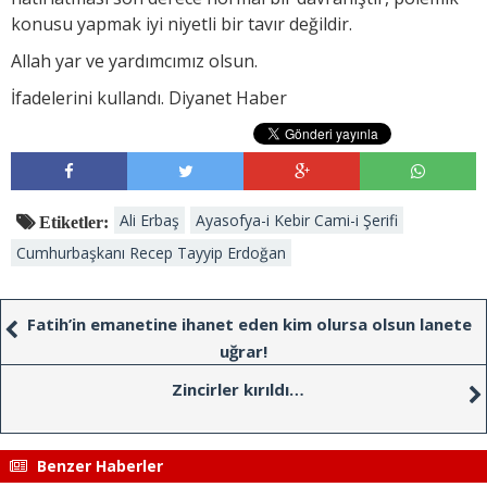
konusu yapmak iyi niyetli bir tavır değildir.
Allah yar ve yardımcımız olsun.
İfadelerini kullandı. Diyanet Haber
Ali Erbaş
Ayasofya-i Kebir Cami-i Şerifi
Etiketler:
Cumhurbaşkanı Recep Tayyip Erdoğan
Fatih’in emanetine ihanet eden kim olursa olsun lanete
uğrar!
Zincirler kırıldı…
Benzer Haberler