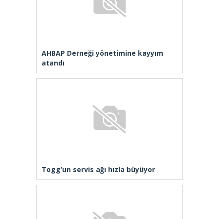
AHBAP Derneği yönetimine kayyım
atandı
Togg’un servis ağı hızla büyüyor