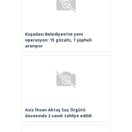
Kuşadası Belediyesi’ne yeni
operasyon: 15 gözaltı, 7 şüpheli
aranıyor
Aziz İhsan Aktaş Suç Örgütü
davasında 2 sanık tahliye edildi