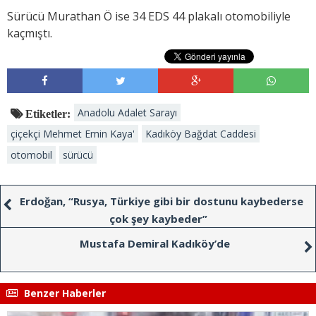
Sürücü Murathan Ö ise 34 EDS 44 plakalı otomobiliyle
kaçmıştı.
Anadolu Adalet Sarayı
Etiketler:
çiçekçi Mehmet Emin Kaya'
Kadıköy Bağdat Caddesi
otomobil
sürücü
Erdoğan, “Rusya, Türkiye gibi bir dostunu kaybederse
çok şey kaybeder”
Mustafa Demiral Kadıköy’de
Benzer Haberler