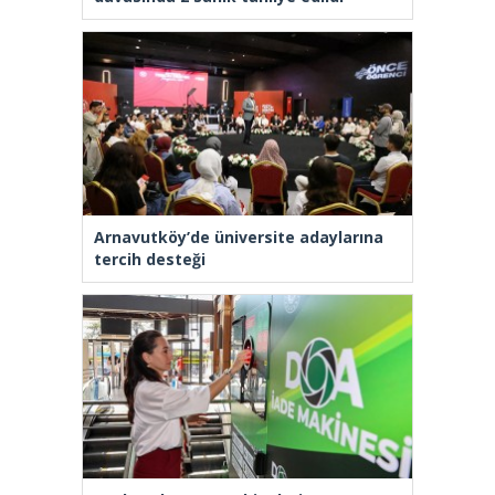
Arnavutköy’de üniversite adaylarına
tercih desteği