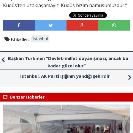
Kudüs’ten uzaklaşamayız. Kudüs bizim namusumuzdur.”
İstanbul
Etiketler:
Başkan Türkmen “Devlet-millet dayanışması, ancak bu
kadar güzel olur”
İstanbul, AK Parti ışığının yandığı şehirdir
Benzer Haberler