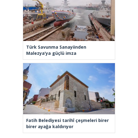
Türk Savunma Sanayiinden
Malezya’ya güçlü imza
Fatih Belediyesi tarihî çeşmeleri birer
birer ayağa kaldırıyor