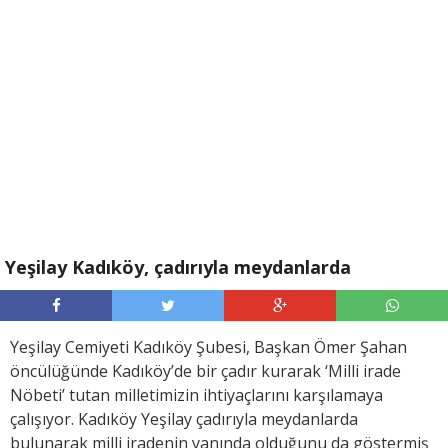
Yeşilay Kadıköy, çadırıyla meydanlarda
Yeşilay Cemiyeti Kadıköy Şubesi, Başkan Ömer Şahan
öncülüğünde Kadıköy’de bir çadır kurarak ‘Milli irade
Nöbeti’ tutan milletimizin ihtiyaçlarını karşılamaya
çalışıyor. Kadıköy Yeşilay çadırıyla meydanlarda
bulunarak milli iradenin yanında olduğunu da göstermiş