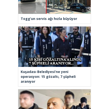
Togg’un servis ağı hızla büyüyor
Kuşadası Belediyesi’ne yeni
operasyon: 15 gözaltı, 7 şüpheli
aranıyor