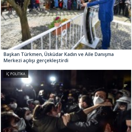
Başkan Türkmen, Üsküdar Kadın ve Aile Danışma
Merkezi açılışı gerçekleştirdi
İÇ POLİTİKA